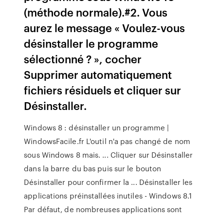
(méthode normale).#2. Vous
aurez le message « Voulez-vous
désinstaller le programme
sélectionné ? », cocher
Supprimer automatiquement
fichiers résiduels et cliquer sur
Désinstaller.
Windows 8 : désinstaller un programme |
WindowsFacile.fr L'outil n'a pas changé de nom
sous Windows 8 mais. ... Cliquer sur Désinstaller
dans la barre du bas puis sur le bouton
Désinstaller pour confirmer la ... Désinstaller les
applications préinstallées inutiles - Windows 8.1
Par défaut, de nombreuses applications sont