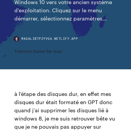
Windows 10 vers votre ancien système
d'exploitation. Cliquez sur le menu
démarrer, sélectionnez paramètres...
MAGALIBTPZYVGA.NETLIFY.APP
Tomtom home for mac
à l’étape des disques dur, en effet mes
disques dur était formaté en GPT donc
quand j’ai supprimer les disques lié à
windows 8, je me suis retrouver bête vu
que je ne pouvais pas appuyer sur