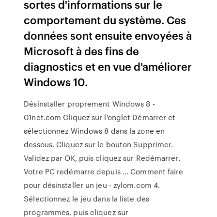
sortes d'informations sur le
comportement du système. Ces
données sont ensuite envoyées à
Microsoft à des fins de
diagnostics et en vue d'améliorer
Windows 10.
Désinstaller proprement Windows 8 -
01net.com Cliquez sur l’onglet Démarrer et
sélectionnez Windows 8 dans la zone en
dessous. Cliquez sur le bouton Supprimer.
Validez par OK, puis cliquez sur Redémarrer.
Votre PC redémarre depuis ... Comment faire
pour désinstaller un jeu - zylom.com 4.
Sélectionnez le jeu dans la liste des
programmes, puis cliquez sur