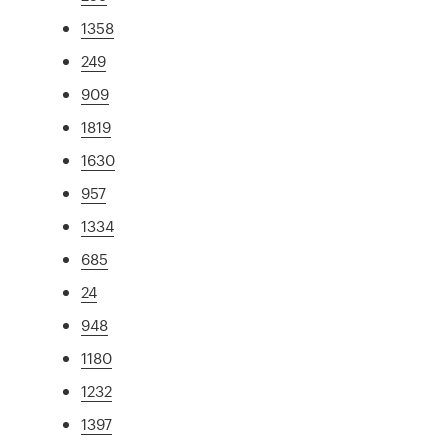
1358
249
909
1819
1630
957
1334
685
24
948
1180
1232
1397