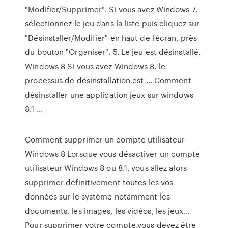
"Modifier/Supprimer". Si vous avez Windows 7,
sélectionnez le jeu dans la liste puis cliquez sur
"Désinstaller/Modifier" en haut de l'écran, près
du bouton "Organiser". 5. Le jeu est désinstallé.
Windows 8 Si vous avez Windows 8, le
processus de désinstallation est ... Comment
désinstaller une application jeux sur windows
8.1 ...
Comment supprimer un compte utilisateur
Windows 8 Lorsque vous désactiver un compte
utilisateur Windows 8 ou 8.1, vous allez alors
supprimer définitivement toutes les vos
données sur le système notamment les
documents, les images, les vidéos, les jeux…
Pour supprimer votre compte,vous devez être