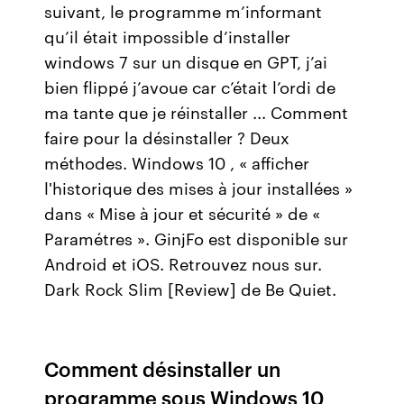
suivant, le programme m’informant
qu’il était impossible d’installer
windows 7 sur un disque en GPT, j’ai
bien flippé j’avoue car c’était l’ordi de
ma tante que je réinstaller ... Comment
faire pour la désinstaller ? Deux
méthodes. Windows 10 , « afficher
l'historique des mises à jour installées »
dans « Mise à jour et sécurité » de «
Paramétres ». GinjFo est disponible sur
Android et iOS. Retrouvez nous sur.
Dark Rock Slim [Review] de Be Quiet.
Comment désinstaller un
programme sous Windows 10