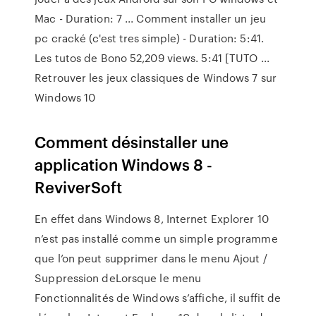
Mac - Duration: 7 ... Comment installer un jeu
pc cracké (c'est tres simple) - Duration: 5:41.
Les tutos de Bono 52,209 views. 5:41 [TUTO ...
Retrouver les jeux classiques de Windows 7 sur
Windows 10
Comment désinstaller une
application Windows 8 -
ReviverSoft
En effet dans Windows 8, Internet Explorer 10
n’est pas installé comme un simple programme
que l’on peut supprimer dans le menu Ajout /
Suppression deLorsque le menu
Fonctionnalités de Windows s’affiche, il suffit de