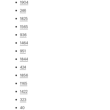
1904
246
1825
1565
936
1464
951
1844
424
1856
1165
1422
323
40