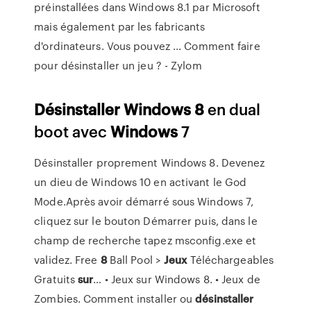
préinstallées dans Windows 8.1 par Microsoft
mais également par les fabricants
d'ordinateurs. Vous pouvez ... Comment faire
pour désinstaller un jeu ? - Zylom
Désinstaller
Windows
8
en dual
boot avec
Windows
7
Désinstaller proprement Windows 8. Devenez
un dieu de Windows 10 en activant le God
Mode.Après avoir démarré sous Windows 7,
cliquez sur le bouton Démarrer puis, dans le
champ de recherche tapez msconfig.exe et
validez. Free
8
Ball Pool >
Jeux
Téléchargeables
Gratuits
sur
… • Jeux sur Windows 8. • Jeux de
Zombies. Comment installer ou
désinstaller