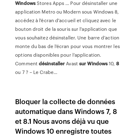
Windows
Stores Apps … Pour désinstaller une
application Metro ou Modern sous Windows 8,
accédez à l'écran d'accueil et cliquez avec le
bouton droit de la souris sur l'application que
vous souhaitez désinstaller. Une barre d’action
monte du bas de l’écran pour vous montrer les
options disponibles pour l’application.
Comment
désinstaller
Avast
sur
Windows
10,
8
ou 7 ? – Le Crabe…
Bloquer la collecte de données
automatique dans Windows 7, 8
et 8.1 Nous avons déjà vu que
Windows 10 enregistre toutes