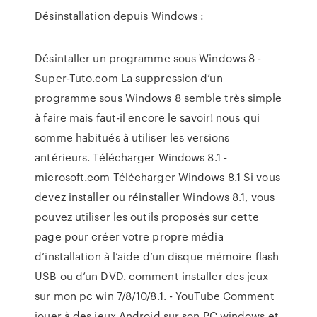
Désinstallation depuis Windows :
Désintaller un programme sous Windows 8 -
Super-Tuto.com La suppression d’un
programme sous Windows 8 semble très simple
à faire mais faut-il encore le savoir! nous qui
somme habitués à utiliser les versions
antérieurs. Télécharger Windows 8.1 -
microsoft.com Télécharger Windows 8.1 Si vous
devez installer ou réinstaller Windows 8.1, vous
pouvez utiliser les outils proposés sur cette
page pour créer votre propre média
d’installation à l’aide d’un disque mémoire flash
USB ou d’un DVD. comment installer des jeux
sur mon pc win 7/8/10/8.1. - YouTube Comment
jouer à des jeux Android sur son PC windows et