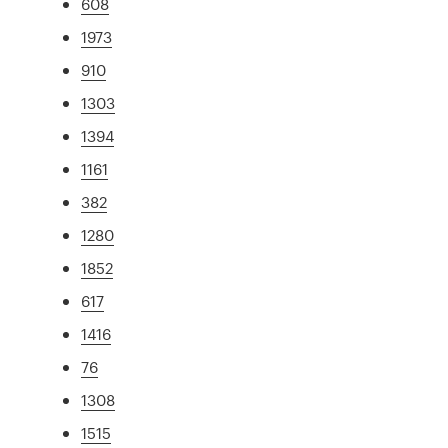
608
1973
910
1303
1394
1161
382
1280
1852
617
1416
76
1308
1515