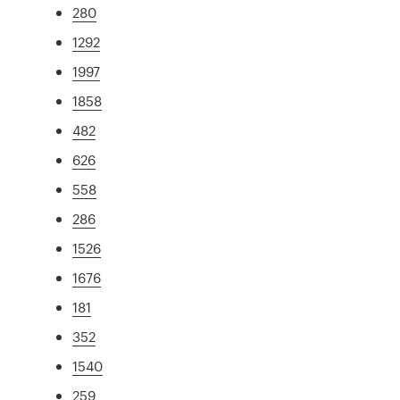
280
1292
1997
1858
482
626
558
286
1526
1676
181
352
1540
259