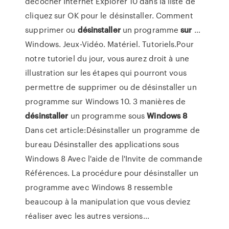
décocher Internet Explorer 10 dans la liste de
cliquez sur OK pour le désinstaller. Comment
supprimer ou
désinstaller
un programme
sur
…
Windows. Jeux-Vidéo. Matériel. Tutoriels.Pour
notre tutoriel du jour, vous aurez droit à une
illustration sur les étapes qui pourront vous
permettre de supprimer ou de désinstaller un
programme sur Windows 10. 3 manières de
désinstaller
un programme sous
Windows
8
Dans cet article:Désinstaller un programme de
bureau Désinstaller des applications sous
Windows 8 Avec l'aide de l'Invite de commande
Références. La procédure pour désinstaller un
programme avec Windows 8 ressemble
beaucoup à la manipulation que vous deviez
réaliser avec les autres versions...