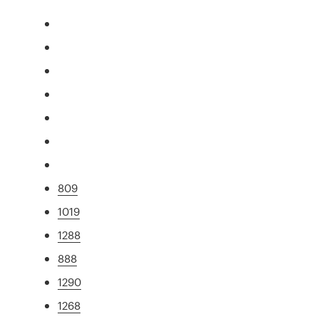
809
1019
1288
888
1290
1268