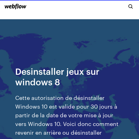
Desinstaller jeux sur
windows 8
Cette autorisation de désinstaller
Windows 10 est valide pour 30 jours à
partir de la date de votre mise à jour
vers Windows 10. Voici donc comment
revenir en arrière ou désinstaller