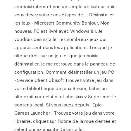
administrateur et non un simple utilisateur puis
vous devez suivre ces étapes de ... Désinstaller
les jeux - Microsoft Community Bonjour, Mon
nouveau PC est livré avec Windows 8.1. Je
voudrais désinstaller les nombreux jeux qui
apparaissent dans les applications. Lorsque je
clique droit sur un jeu, et que je choisis
désinstaller, je me retrouve dans le panneau de
configuration. Comment désinstaller un jeu PC
- Service Client Ubisoft Trouvez votre jeu dans
votre bibliothèque de jeux Steam, faites un
clic-droit sur celui-ci et choisissez Supprimer le
contenu local. Si vous jouez depuis l'Epic
Games Launcher : Trouvez votre jeu dans votre
librairie, cliquez sur l'icône de la roue dentée et
sélectionnez ensuite Désinstaller.